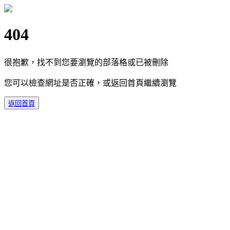
404
很抱歉，找不到您要瀏覽的部落格或已被刪除
您可以檢查網址是否正確，或返回首頁繼續瀏覽
返回首頁