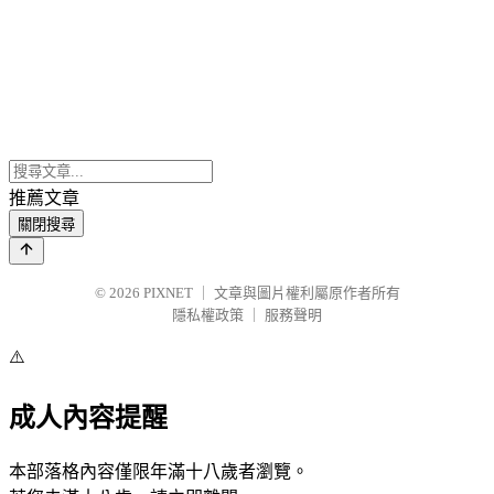
推薦文章
關閉搜尋
© 2026
PIXNET
｜
文章與圖片權利屬原作者所有
隱私權政策
｜
服務聲明
⚠️
成人內容提醒
本部落格內容僅限年滿十八歲者瀏覽。