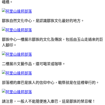
峨橋。
鄒族自然文化中心，是認識鄒族文化最好的地方。
鄒族中心一樓展示鄒族的文化及傳說，包括由玉山走過來的巨
人腳印。
二樓展示文藝作品，還可喝茶或咖啡。
部落裡的庫巴是族人的信仰中心，戰祭就是在這裡舉行的。
請注意，一般人不能隨便進入庫巴，這是鄒族的禁忌喔！