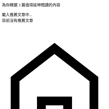
為你精選 3 篇值得延伸閱讀的內容
載入推薦文章中...
目前沒有推薦文章