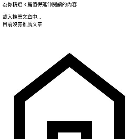
為你精選 3 篇值得延伸閱讀的內容
載入推薦文章中...
目前沒有推薦文章