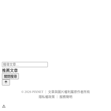
推薦文章
關閉搜尋
© 2026
PIXNET
｜
文章與圖片權利屬原作者所有
隱私權政策
｜
服務聲明
⚠️