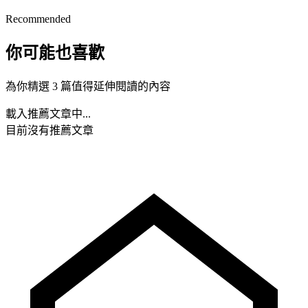
Recommended
你可能也喜歡
為你精選 3 篇值得延伸閱讀的內容
載入推薦文章中...
目前沒有推薦文章