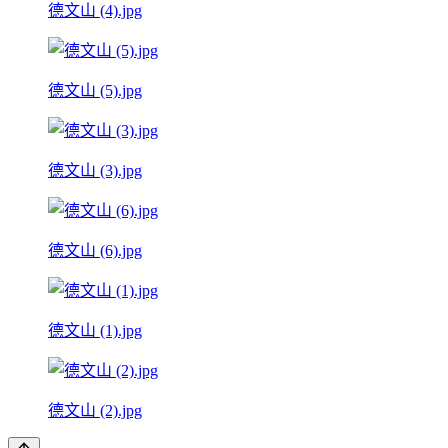
德文山 (4).jpg
德文山 (5).jpg
德文山 (3).jpg
德文山 (6).jpg
德文山 (1).jpg
德文山 (2).jpg