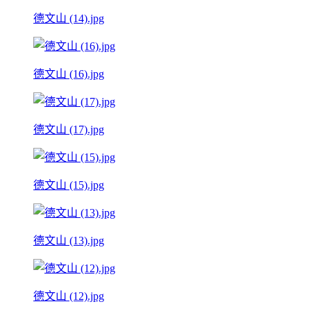
德文山 (14).jpg
德文山 (16).jpg
德文山 (17).jpg
德文山 (15).jpg
德文山 (13).jpg
德文山 (12).jpg