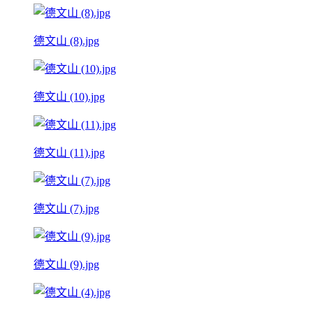
德文山 (8).jpg
德文山 (10).jpg
德文山 (11).jpg
德文山 (7).jpg
德文山 (9).jpg