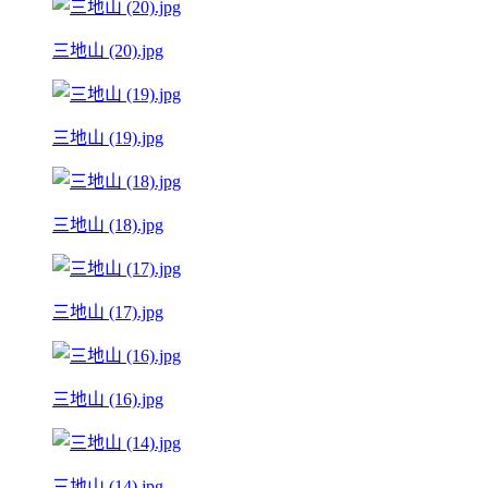
三地山 (20).jpg
三地山 (19).jpg
三地山 (18).jpg
三地山 (17).jpg
三地山 (16).jpg
三地山 (14).jpg