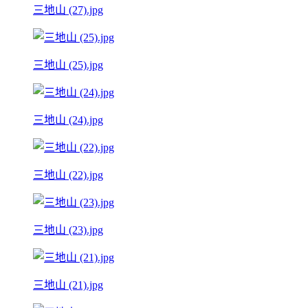
三地山 (27).jpg
三地山 (25).jpg
三地山 (24).jpg
三地山 (22).jpg
三地山 (23).jpg
三地山 (21).jpg