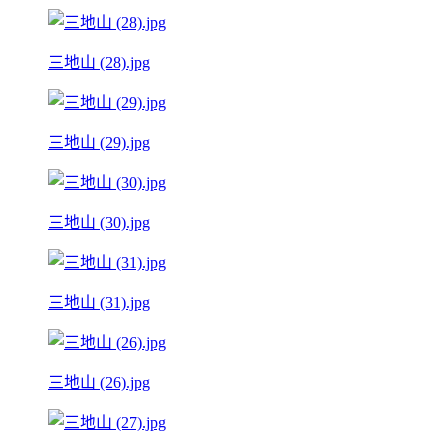
三地山 (28).jpg
三地山 (29).jpg
三地山 (30).jpg
三地山 (31).jpg
三地山 (26).jpg