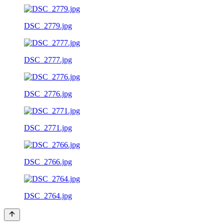
DSC_2779.jpg
DSC_2777.jpg
DSC_2776.jpg
DSC_2771.jpg
DSC_2766.jpg
DSC_2764.jpg