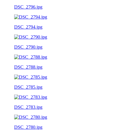
DSC_2796.jpg
DSC_2794.jpg
DSC_2790.jpg
DSC_2788.jpg
DSC_2785.jpg
DSC_2783.jpg
DSC_2780.jpg