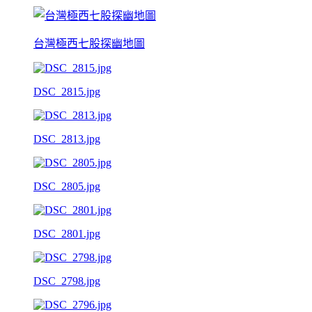
台灣極西七股探幽地圖
DSC_2815.jpg
DSC_2813.jpg
DSC_2805.jpg
DSC_2801.jpg
DSC_2798.jpg