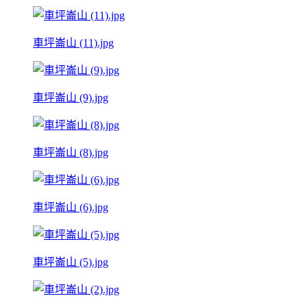
車坪崙山 (11).jpg
車坪崙山 (9).jpg
車坪崙山 (8).jpg
車坪崙山 (6).jpg
車坪崙山 (5).jpg