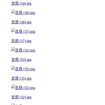
吉貝 (34).jpg
吉貝 (38).jpg
吉貝 (37).jpg
吉貝 (33).jpg
吉貝 (35).jpg
吉貝 (32).jpg