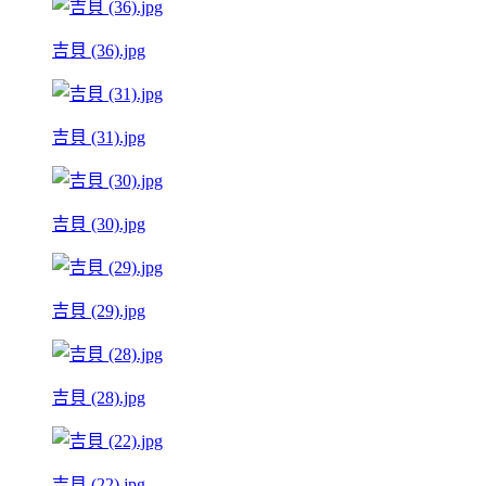
吉貝 (36).jpg
吉貝 (31).jpg
吉貝 (30).jpg
吉貝 (29).jpg
吉貝 (28).jpg
吉貝 (22).jpg