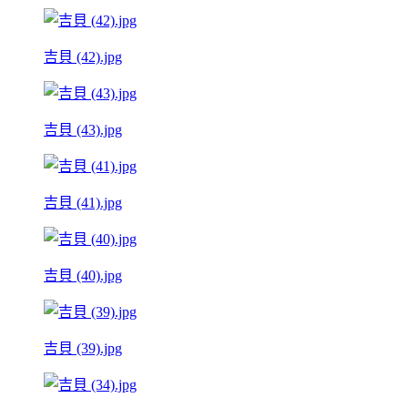
吉貝 (42).jpg
吉貝 (43).jpg
吉貝 (41).jpg
吉貝 (40).jpg
吉貝 (39).jpg