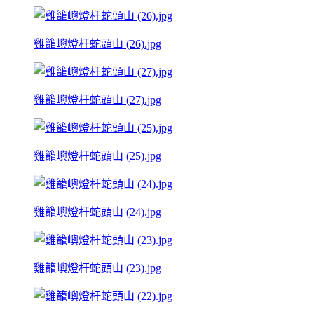
雞籠嶼燈杆蛇頭山 (26).jpg
雞籠嶼燈杆蛇頭山 (27).jpg
雞籠嶼燈杆蛇頭山 (25).jpg
雞籠嶼燈杆蛇頭山 (24).jpg
雞籠嶼燈杆蛇頭山 (23).jpg