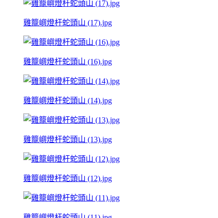
雞籠嶼燈杆蛇頭山 (17).jpg
雞籠嶼燈杆蛇頭山 (16).jpg
雞籠嶼燈杆蛇頭山 (14).jpg
雞籠嶼燈杆蛇頭山 (13).jpg
雞籠嶼燈杆蛇頭山 (12).jpg
雞籠嶼燈杆蛇頭山 (11).jpg