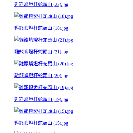
雞籠嶼燈杆蛇頭山 (22).jpg
雞籠嶼燈杆蛇頭山 (18).jpg
雞籠嶼燈杆蛇頭山 (21).jpg
雞籠嶼燈杆蛇頭山 (20).jpg
雞籠嶼燈杆蛇頭山 (19).jpg
雞籠嶼燈杆蛇頭山 (15).jpg