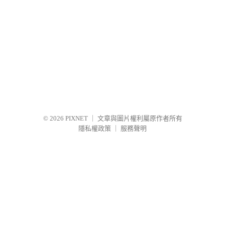
© 2026
PIXNET
｜
文章與圖片權利屬原作者所有
隱私權政策
｜
服務聲明