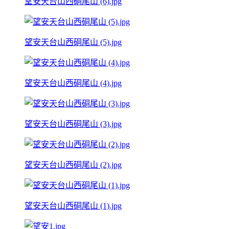
望安天台山西硐尾山 (6).jpg
望安天台山西硐尾山 (5).jpg
望安天台山西硐尾山 (4).jpg
望安天台山西硐尾山 (3).jpg
望安天台山西硐尾山 (2).jpg
望安天台山西硐尾山 (1).jpg