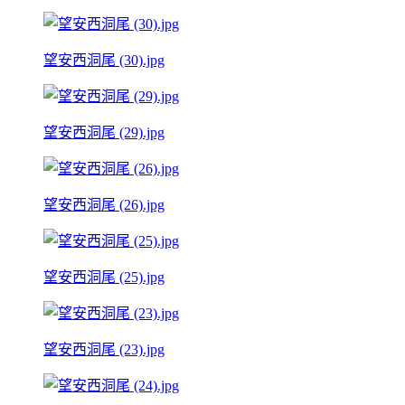
望安西洞尾 (30).jpg
望安西洞尾 (29).jpg
望安西洞尾 (26).jpg
望安西洞尾 (25).jpg
望安西洞尾 (23).jpg