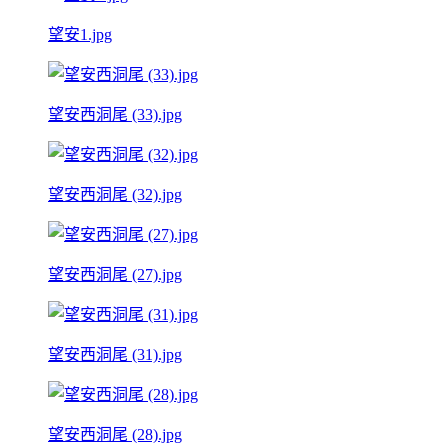
望安1.jpg
望安西洞尾 (33).jpg
望安西洞尾 (32).jpg
望安西洞尾 (27).jpg
望安西洞尾 (31).jpg
望安西洞尾 (28).jpg