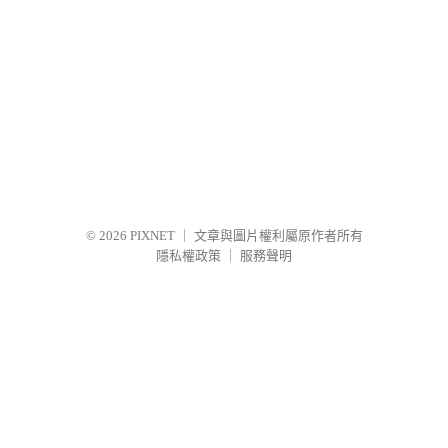
© 2026
PIXNET
｜
文章與圖片權利屬原作者所有
隱私權政策
｜
服務聲明