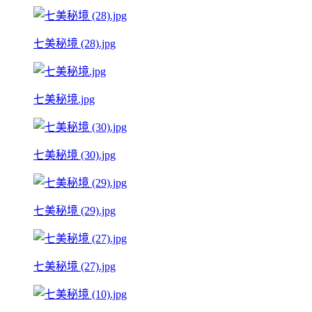
七美秘境 (28).jpg
七美秘境.jpg
七美秘境 (30).jpg
七美秘境 (29).jpg
七美秘境 (27).jpg