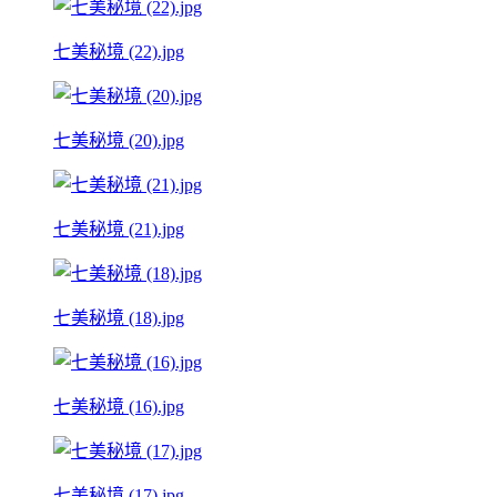
七美秘境 (22).jpg
七美秘境 (20).jpg
七美秘境 (21).jpg
七美秘境 (18).jpg
七美秘境 (16).jpg
七美秘境 (17).jpg