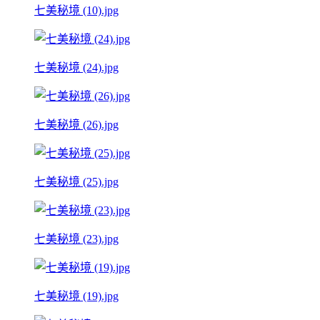
七美秘境 (10).jpg
七美秘境 (24).jpg
七美秘境 (26).jpg
七美秘境 (25).jpg
七美秘境 (23).jpg
七美秘境 (19).jpg