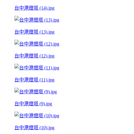
台中港燈塔 (14).jpg
台中港燈塔 (13).jpg
台中港燈塔 (12).jpg
台中港燈塔 (11).jpg
台中港燈塔 (9).jpg
台中港燈塔 (10).jpg