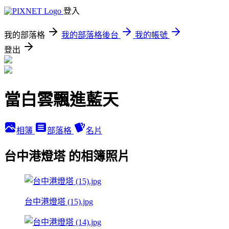
登入
我的部落格
我的部落格後台
我的帳號
登出
當白雲飄進藍天
相簿
部落格
名片
台中港燈塔 的相簿照片
台中港燈塔 (15).jpg