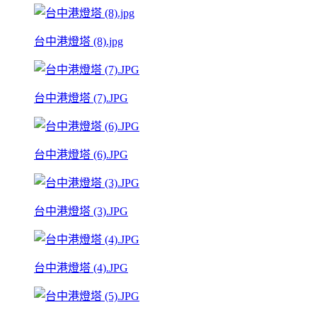
台中港燈塔 (8).jpg
台中港燈塔 (7).JPG
台中港燈塔 (6).JPG
台中港燈塔 (3).JPG
台中港燈塔 (4).JPG