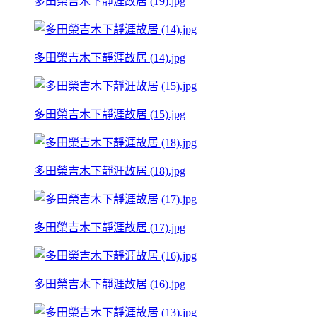
多田榮吉木下靜涯故居 (19).jpg
多田榮吉木下靜涯故居 (14).jpg
多田榮吉木下靜涯故居 (15).jpg
多田榮吉木下靜涯故居 (18).jpg
多田榮吉木下靜涯故居 (17).jpg
多田榮吉木下靜涯故居 (16).jpg