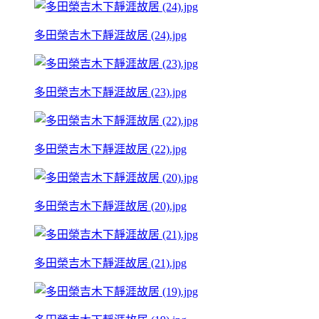
多田榮吉木下靜涯故居 (24).jpg
多田榮吉木下靜涯故居 (23).jpg
多田榮吉木下靜涯故居 (22).jpg
多田榮吉木下靜涯故居 (20).jpg
多田榮吉木下靜涯故居 (21).jpg