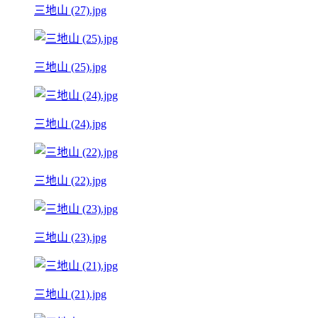
三地山 (27).jpg
三地山 (25).jpg
三地山 (24).jpg
三地山 (22).jpg
三地山 (23).jpg
三地山 (21).jpg