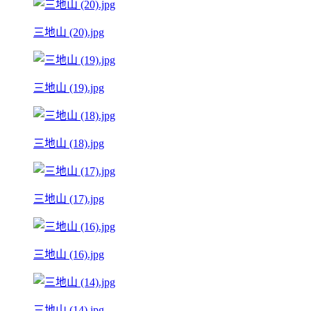
三地山 (20).jpg
三地山 (19).jpg
三地山 (18).jpg
三地山 (17).jpg
三地山 (16).jpg
三地山 (14).jpg