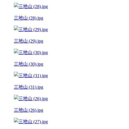
三地山 (28).jpg
三地山 (29).jpg
三地山 (30).jpg
三地山 (31).jpg
三地山 (26).jpg