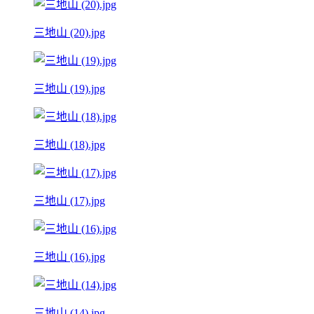
三地山 (20).jpg
三地山 (19).jpg
三地山 (18).jpg
三地山 (17).jpg
三地山 (16).jpg
三地山 (14).jpg