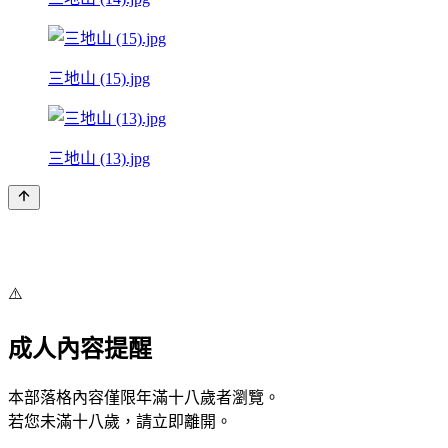
三地山 (15).jpg
三地山 (13).jpg
⚠️
成人內容提醒
本部落格內容僅限年滿十八歲者瀏覽。
若您未滿十八歲，請立即離開。