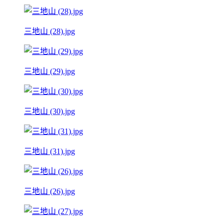
三地山 (28).jpg
三地山 (29).jpg
三地山 (30).jpg
三地山 (31).jpg
三地山 (26).jpg