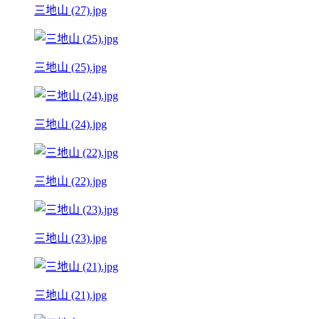
三地山 (27).jpg
三地山 (25).jpg
三地山 (24).jpg
三地山 (22).jpg
三地山 (23).jpg
三地山 (21).jpg