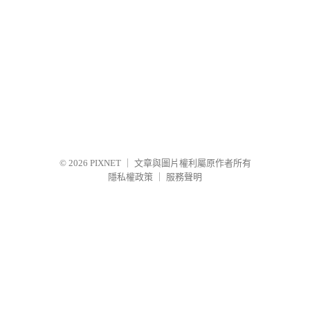
© 2026
PIXNET
｜
文章與圖片權利屬原作者所有
隱私權政策
｜
服務聲明