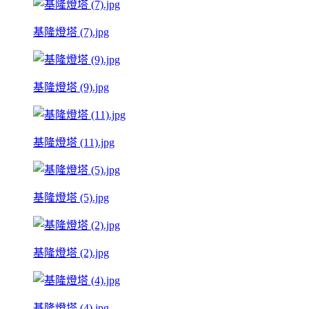
基隆燈塔 (7).jpg
基隆燈塔 (9).jpg
基隆燈塔 (11).jpg
基隆燈塔 (5).jpg
基隆燈塔 (2).jpg
基隆燈塔 (4).jpg