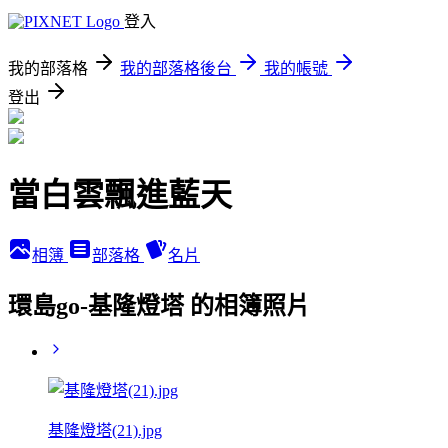
登入
我的部落格
我的部落格後台
我的帳號
登出
當白雲飄進藍天
相簿
部落格
名片
環島go-基隆燈塔 的相簿照片
基隆燈塔(21).jpg