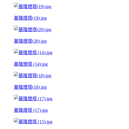
基隆燈塔(19).jpg
基隆燈塔(20).jpg
基隆燈塔 (14).jpg
基隆燈塔(18).jpg
基隆燈塔 (17).jpg