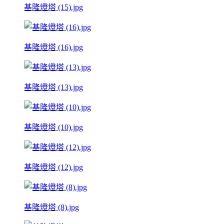
基隆燈塔 (15).jpg
基隆燈塔 (16).jpg
基隆燈塔 (13).jpg
基隆燈塔 (10).jpg
基隆燈塔 (12).jpg
基隆燈塔 (8).jpg