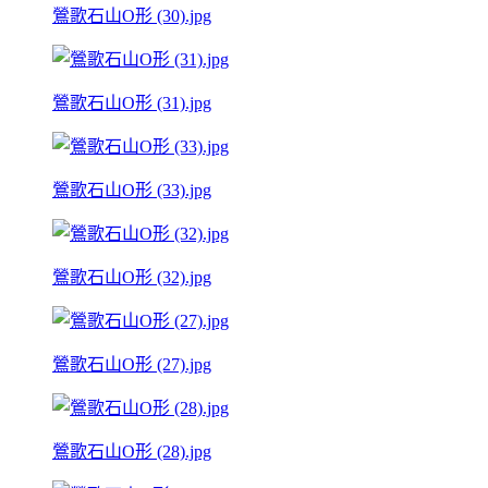
鶯歌石山O形 (30).jpg
鶯歌石山O形 (31).jpg
鶯歌石山O形 (33).jpg
鶯歌石山O形 (32).jpg
鶯歌石山O形 (27).jpg
鶯歌石山O形 (28).jpg