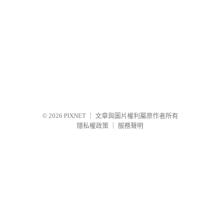
© 2026
PIXNET
｜
文章與圖片權利屬原作者所有
隱私權政策
｜
服務聲明