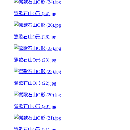
鶯歌石山O形 (24).jpg
鶯歌石山O形 (26).jpg
鶯歌石山O形 (23).jpg
鶯歌石山O形 (22).jpg
鶯歌石山O形 (20).jpg
鶯歌石山O形 (21).jpg