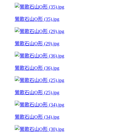
鶯歌石山O形 (35).jpg
鶯歌石山O形 (29).jpg
鶯歌石山O形 (36).jpg
鶯歌石山O形 (25).jpg
鶯歌石山O形 (34).jpg