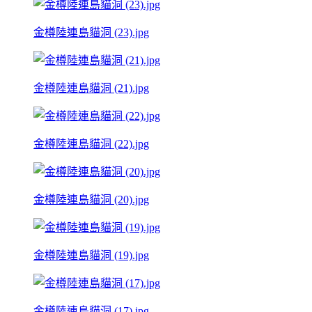
金樽陸連島貓洞 (23).jpg
金樽陸連島貓洞 (21).jpg
金樽陸連島貓洞 (22).jpg
金樽陸連島貓洞 (20).jpg
金樽陸連島貓洞 (19).jpg
金樽陸連島貓洞 (17).jpg