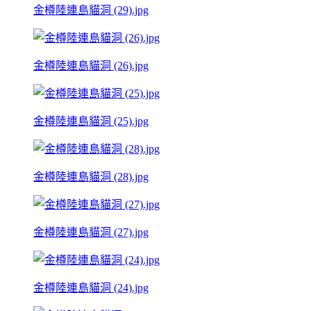
金樽陸連島貓洞 (29).jpg
金樽陸連島貓洞 (26).jpg
金樽陸連島貓洞 (25).jpg
金樽陸連島貓洞 (28).jpg
金樽陸連島貓洞 (27).jpg
金樽陸連島貓洞 (24).jpg