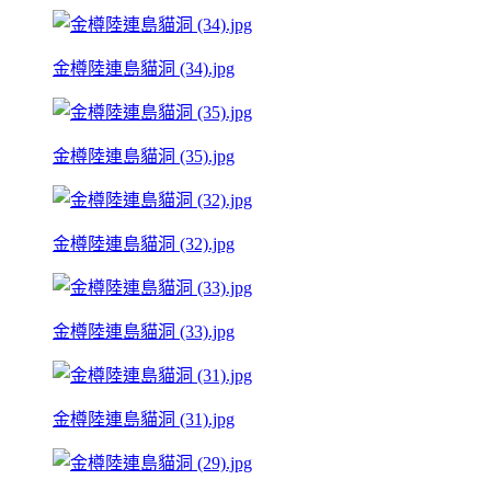
金樽陸連島貓洞 (34).jpg
金樽陸連島貓洞 (35).jpg
金樽陸連島貓洞 (32).jpg
金樽陸連島貓洞 (33).jpg
金樽陸連島貓洞 (31).jpg