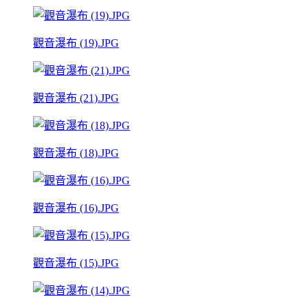
觀音瀑布 (19).JPG
觀音瀑布 (21).JPG
觀音瀑布 (18).JPG
觀音瀑布 (16).JPG
觀音瀑布 (15).JPG