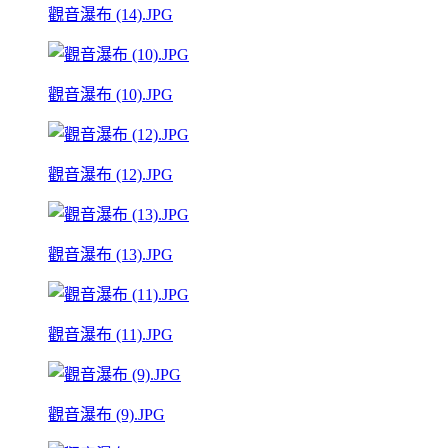
觀音瀑布 (14).JPG
觀音瀑布 (10).JPG
觀音瀑布 (12).JPG
觀音瀑布 (13).JPG
觀音瀑布 (11).JPG
觀音瀑布 (9).JPG