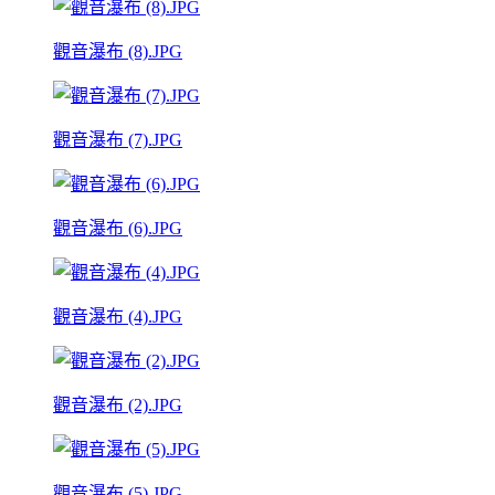
觀音瀑布 (8).JPG
觀音瀑布 (7).JPG
觀音瀑布 (6).JPG
觀音瀑布 (4).JPG
觀音瀑布 (2).JPG
觀音瀑布 (5).JPG