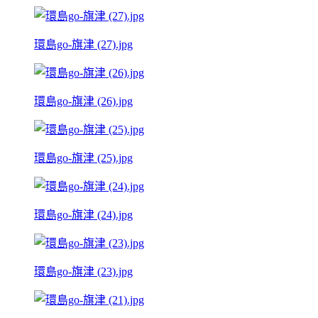
環島go-旗津 (27).jpg
環島go-旗津 (26).jpg
環島go-旗津 (25).jpg
環島go-旗津 (24).jpg
環島go-旗津 (23).jpg