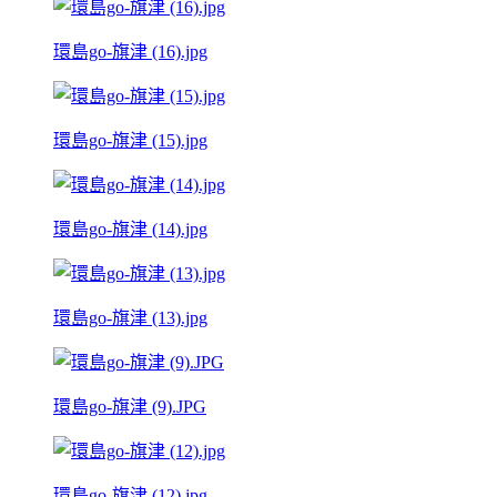
環島go-旗津 (16).jpg
環島go-旗津 (15).jpg
環島go-旗津 (14).jpg
環島go-旗津 (13).jpg
環島go-旗津 (9).JPG
環島go-旗津 (12).jpg