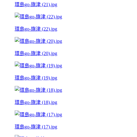
環島go-旗津 (21).jpg
環島go-旗津 (22).jpg
環島go-旗津 (20).jpg
環島go-旗津 (19).jpg
環島go-旗津 (18).jpg
環島go-旗津 (17).jpg