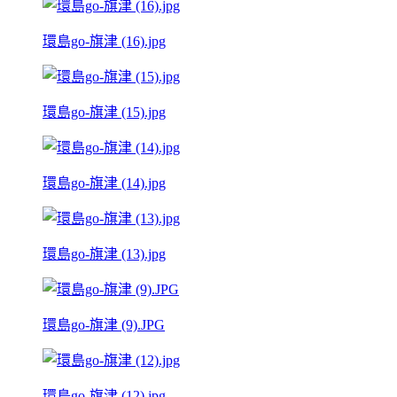
環島go-旗津 (16).jpg
環島go-旗津 (15).jpg
環島go-旗津 (14).jpg
環島go-旗津 (13).jpg
環島go-旗津 (9).JPG
環島go-旗津 (12).jpg