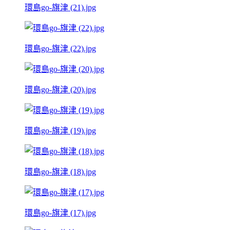
環島go-旗津 (21).jpg
環島go-旗津 (22).jpg
環島go-旗津 (20).jpg
環島go-旗津 (19).jpg
環島go-旗津 (18).jpg
環島go-旗津 (17).jpg