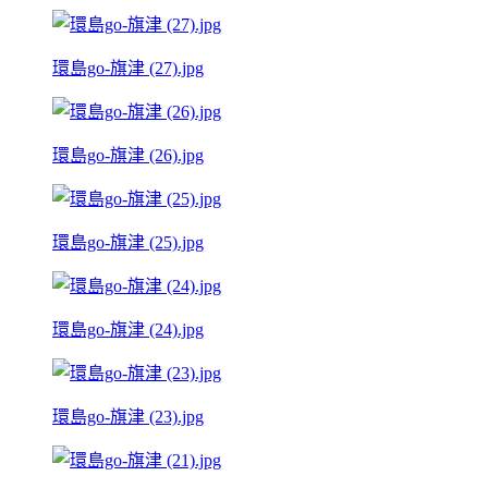
環島go-旗津 (27).jpg
環島go-旗津 (26).jpg
環島go-旗津 (25).jpg
環島go-旗津 (24).jpg
環島go-旗津 (23).jpg