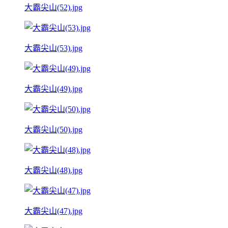
大霸尖山(52).jpg
大霸尖山(53).jpg
大霸尖山(49).jpg
大霸尖山(50).jpg
大霸尖山(48).jpg
大霸尖山(47).jpg