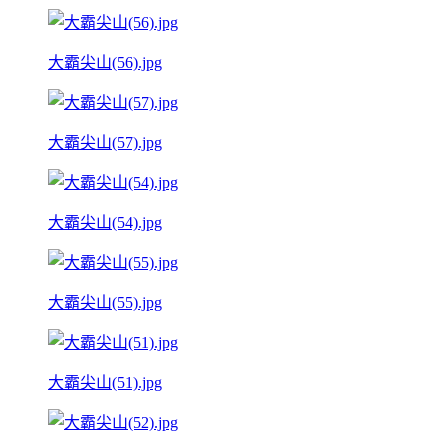
大霸尖山(56).jpg
大霸尖山(57).jpg
大霸尖山(54).jpg
大霸尖山(55).jpg
大霸尖山(51).jpg