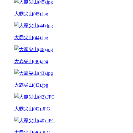
大霸尖山(45).jpg
大霸尖山(44).jpg
大霸尖山(46).jpg
大霸尖山(43).jpg
大霸尖山(42).JPG
大霸尖山(40).JPG