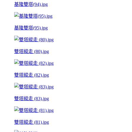
基隆雙塔(94).jpg
基隆雙塔(95).jpg
雙塔縱走 (80).jpg
雙塔縱走 (82).jpg
雙塔縱走 (83).jpg
雙塔縱走 (81).jpg