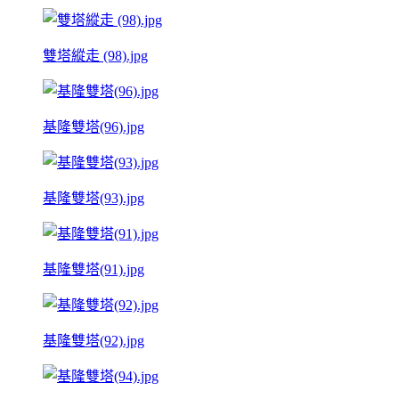
雙塔縱走 (98).jpg
基隆雙塔(96).jpg
基隆雙塔(93).jpg
基隆雙塔(91).jpg
基隆雙塔(92).jpg