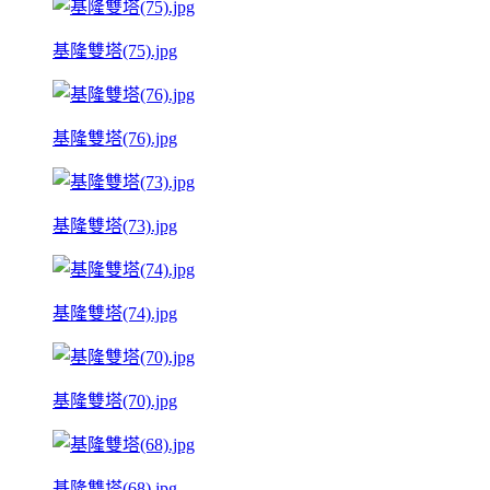
基隆雙塔(75).jpg
基隆雙塔(76).jpg
基隆雙塔(73).jpg
基隆雙塔(74).jpg
基隆雙塔(70).jpg
基隆雙塔(68).jpg