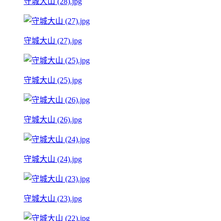
守城大山 (28).jpg
守城大山 (27).jpg
守城大山 (25).jpg
守城大山 (26).jpg
守城大山 (24).jpg
守城大山 (23).jpg