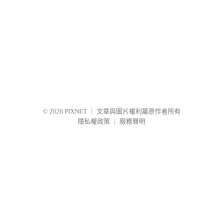
© 2026
PIXNET
｜
文章與圖片權利屬原作者所有
隱私權政策
｜
服務聲明