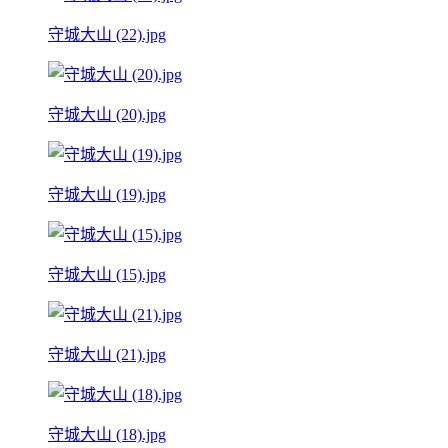
守城大山 (22).jpg
守城大山 (20).jpg
守城大山 (19).jpg
守城大山 (15).jpg
守城大山 (21).jpg
守城大山 (18).jpg