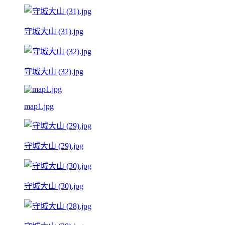
守城大山 (31).jpg
守城大山 (32).jpg
map1.jpg
守城大山 (29).jpg
守城大山 (30).jpg