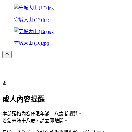
守城大山 (17).jpg
守城大山 (16).jpg
⚠️
成人內容提醒
本部落格內容僅限年滿十八歲者瀏覽。
若您未滿十八歲，請立即離開。