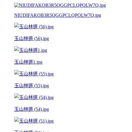
NIUDIFAKOB3R5QGGPCLQPOLW7Q.jpg
玉山林道 (56).jpg
玉山林道1.jpg
玉山林道 (55).jpg
玉山林道 (54).jpg