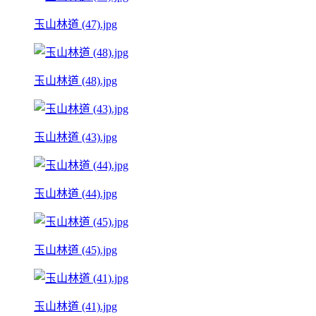
玉山林道 (47).jpg
玉山林道 (48).jpg
玉山林道 (43).jpg
玉山林道 (44).jpg
玉山林道 (45).jpg
玉山林道 (41).jpg