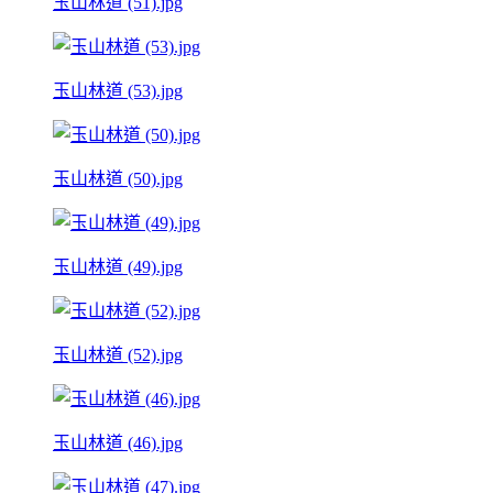
玉山林道 (51).jpg
玉山林道 (53).jpg
玉山林道 (50).jpg
玉山林道 (49).jpg
玉山林道 (52).jpg
玉山林道 (46).jpg