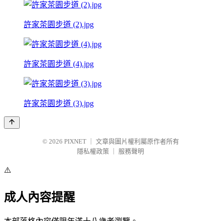
許家茶園步道 (2).jpg
許家茶園步道 (4).jpg
許家茶園步道 (3).jpg
© 2026
PIXNET
｜
文章與圖片權利屬原作者所有
隱私權政策
｜
服務聲明
⚠️
成人內容提醒