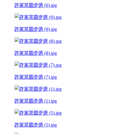
許家茶園步道 (6).jpg
許家茶園步道 (9).jpg
許家茶園步道 (8).jpg
許家茶園步道 (7).jpg
許家茶園步道 (1).jpg
許家茶園步道 (5).jpg