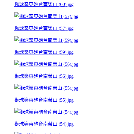
獅球嶺東砲台南榮山 (60).jpg
獅球嶺東砲台南榮山 (57).jpg
獅球嶺東砲台南榮山 (59).jpg
獅球嶺東砲台南榮山 (56).jpg
獅球嶺東砲台南榮山 (55).jpg
獅球嶺東砲台南榮山 (54).jpg