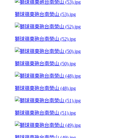
獅球嶺東砲台南榮山 (53).jpg
獅球嶺東砲台南榮山 (52).jpg
獅球嶺東砲台南榮山 (50).jpg
獅球嶺東砲台南榮山 (48).jpg
獅球嶺東砲台南榮山 (51).jpg
獅球嶺東砲台南榮山 (49).jpg