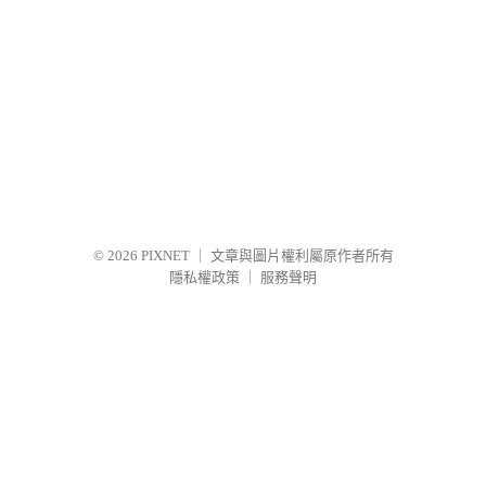
© 2026
PIXNET
｜
文章與圖片權利屬原作者所有
隱私權政策
｜
服務聲明