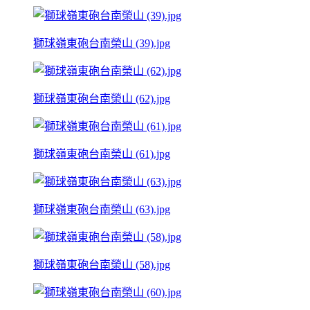
獅球嶺東砲台南榮山 (39).jpg
獅球嶺東砲台南榮山 (62).jpg
獅球嶺東砲台南榮山 (61).jpg
獅球嶺東砲台南榮山 (63).jpg
獅球嶺東砲台南榮山 (58).jpg