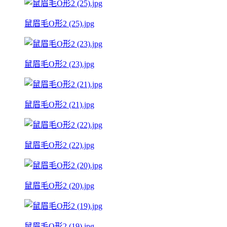
鼠眉毛O形2 (25).jpg
鼠眉毛O形2 (23).jpg
鼠眉毛O形2 (21).jpg
鼠眉毛O形2 (22).jpg
鼠眉毛O形2 (20).jpg
鼠眉毛O形2 (19).jpg