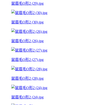
鼠眉毛O形2 (29).jpg
鼠眉毛O形2 (30).jpg
鼠眉毛O形2 (26).jpg
鼠眉毛O形2 (27).jpg
鼠眉毛O形2 (28).jpg
鼠眉毛O形2 (24).jpg