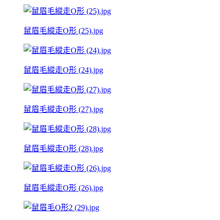
鼠眉毛縱走O形 (25).jpg
鼠眉毛縱走O形 (24).jpg
鼠眉毛縱走O形 (27).jpg
鼠眉毛縱走O形 (28).jpg
鼠眉毛縱走O形 (26).jpg