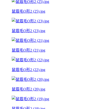
鼠眉毛O形2 (25).jpg
鼠眉毛O形2 (23).jpg
鼠眉毛O形2 (21).jpg
鼠眉毛O形2 (22).jpg
鼠眉毛O形2 (20).jpg
鼠眉毛O形2 (19).jpg