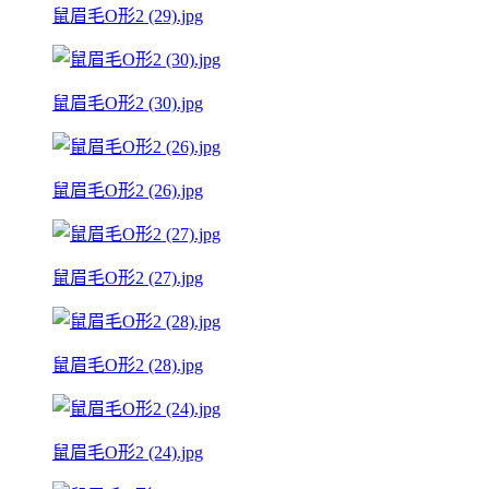
鼠眉毛O形2 (29).jpg
鼠眉毛O形2 (30).jpg
鼠眉毛O形2 (26).jpg
鼠眉毛O形2 (27).jpg
鼠眉毛O形2 (28).jpg
鼠眉毛O形2 (24).jpg