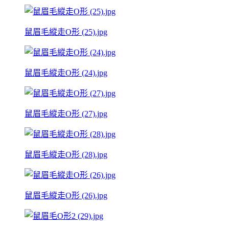
鼠眉毛縱走O形 (25).jpg
鼠眉毛縱走O形 (24).jpg
鼠眉毛縱走O形 (27).jpg
鼠眉毛縱走O形 (28).jpg
鼠眉毛縱走O形 (26).jpg