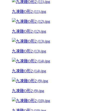
九凍雞O形2 (11).jpg
九凍雞O形2 (12).jpg
九凍雞O形2 (13).jpg
九凍雞O形2 (14).jpg
九凍雞O形2 (9).jpg
九凍雞O形2 (10).jpg