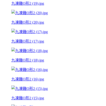
九凍雞O形2 (19).jpg
九凍雞O形2 (20).jpg
九凍雞O形2 (17).jpg
九凍雞O形2 (18).jpg
九凍雞O形2 (16).jpg
九凍雞O形2 (15).jpg