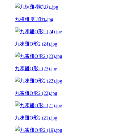
九棟雞-雞加九.jpg
九凍雞O形2 (24).jpg
九凍雞O形2 (23).jpg
九凍雞O形2 (22).jpg
九凍雞O形2 (21).jpg