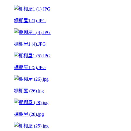
棚棚屋1 (1).JPG
棚棚屋1 (4).JPG
棚棚屋1 (5).JPG
棚棚屋 (26).jpg
棚棚屋 (28).jpg