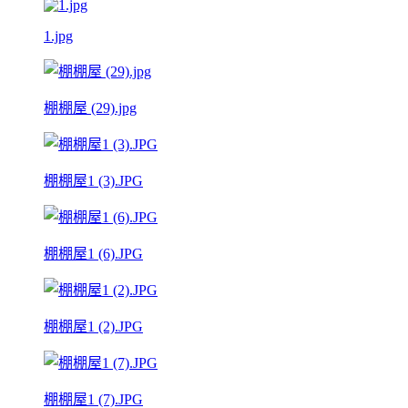
1.jpg
棚棚屋 (29).jpg
棚棚屋1 (3).JPG
棚棚屋1 (6).JPG
棚棚屋1 (2).JPG
棚棚屋1 (7).JPG