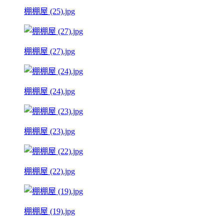
棚棚屋 (25).jpg
棚棚屋 (27).jpg
棚棚屋 (24).jpg
棚棚屋 (23).jpg
棚棚屋 (22).jpg
棚棚屋 (19).jpg