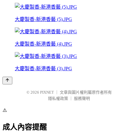
大慶製香-新港香藝 (5).JPG
大慶製香-新港香藝 (4).JPG
大慶製香-新港香藝 (3).JPG
© 2026
PIXNET
｜
文章與圖片權利屬原作者所有
隱私權政策
｜
服務聲明
⚠️
成人內容提醒