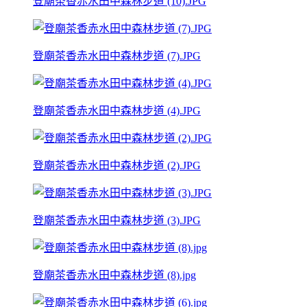
登廟茶香赤水田中森林步道 (10).JPG
登廟茶香赤水田中森林步道 (7).JPG
登廟茶香赤水田中森林步道 (4).JPG
登廟茶香赤水田中森林步道 (2).JPG
登廟茶香赤水田中森林步道 (3).JPG
登廟茶香赤水田中森林步道 (8).jpg