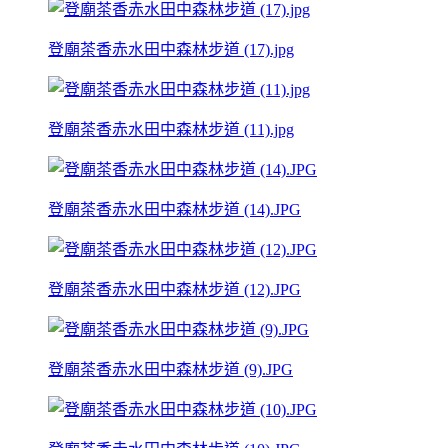
登廟茶香赤水田中森林步道 (17).jpg
登廟茶香赤水田中森林步道 (11).jpg
登廟茶香赤水田中森林步道 (14).JPG
登廟茶香赤水田中森林步道 (12).JPG
登廟茶香赤水田中森林步道 (9).JPG