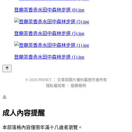
登廟茶香赤水田中森林步道 (6).jpg
登廟茶香赤水田中森林步道 (5).jpg
登廟茶香赤水田中森林步道 (1).jpg
© 2026
PIXNET
｜
文章與圖片權利屬原作者所有
隱私權政策
｜
服務聲明
⚠️
成人內容提醒
本部落格內容僅限年滿十八歲者瀏覽。