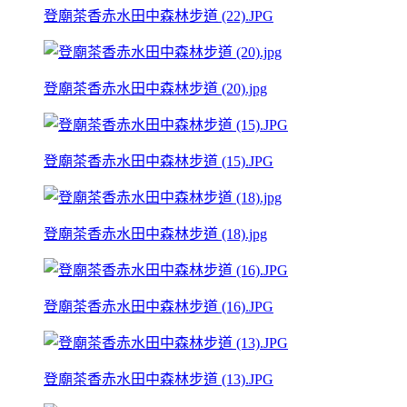
登廟茶香赤水田中森林步道 (22).JPG
登廟茶香赤水田中森林步道 (20).jpg
登廟茶香赤水田中森林步道 (15).JPG
登廟茶香赤水田中森林步道 (18).jpg
登廟茶香赤水田中森林步道 (16).JPG
登廟茶香赤水田中森林步道 (13).JPG