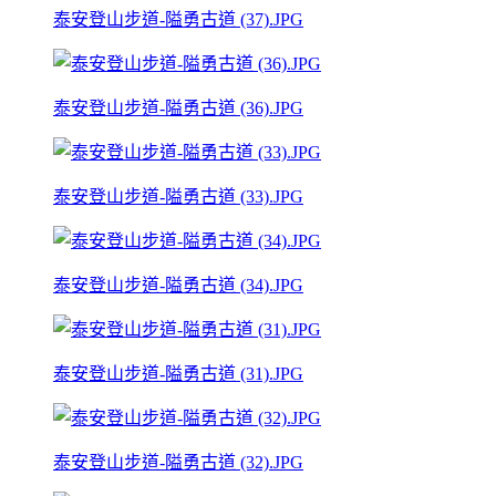
泰安登山步道-隘勇古道 (37).JPG
泰安登山步道-隘勇古道 (36).JPG
泰安登山步道-隘勇古道 (33).JPG
泰安登山步道-隘勇古道 (34).JPG
泰安登山步道-隘勇古道 (31).JPG
泰安登山步道-隘勇古道 (32).JPG