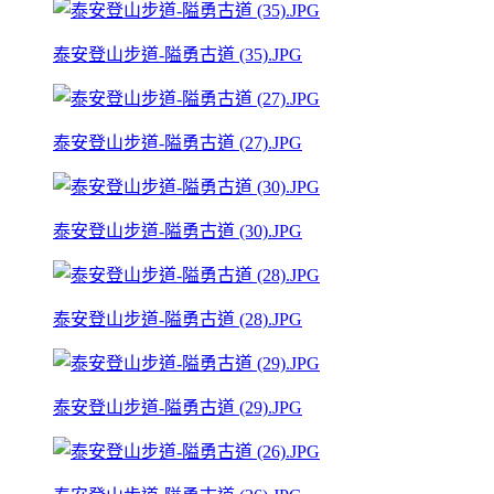
泰安登山步道-隘勇古道 (35).JPG
泰安登山步道-隘勇古道 (27).JPG
泰安登山步道-隘勇古道 (30).JPG
泰安登山步道-隘勇古道 (28).JPG
泰安登山步道-隘勇古道 (29).JPG