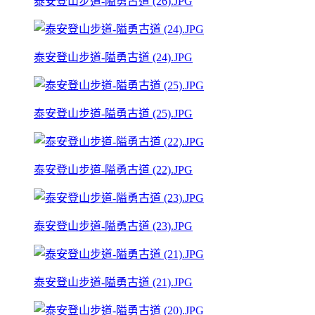
泰安登山步道-隘勇古道 (26).JPG
泰安登山步道-隘勇古道 (24).JPG
泰安登山步道-隘勇古道 (25).JPG
泰安登山步道-隘勇古道 (22).JPG
泰安登山步道-隘勇古道 (23).JPG
泰安登山步道-隘勇古道 (21).JPG