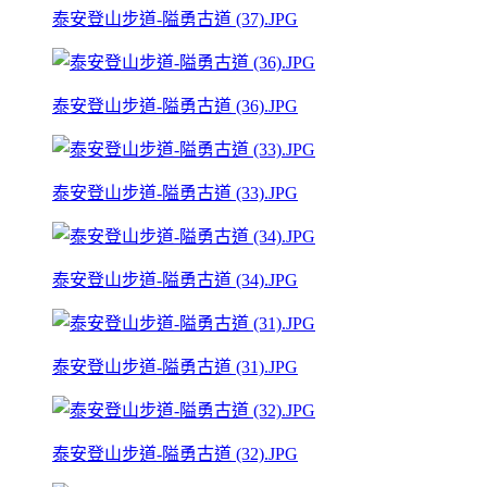
泰安登山步道-隘勇古道 (37).JPG
泰安登山步道-隘勇古道 (36).JPG
泰安登山步道-隘勇古道 (33).JPG
泰安登山步道-隘勇古道 (34).JPG
泰安登山步道-隘勇古道 (31).JPG
泰安登山步道-隘勇古道 (32).JPG