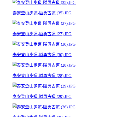
泰安登山步道-隘勇古道 (35).JPG
泰安登山步道-隘勇古道 (27).JPG
泰安登山步道-隘勇古道 (30).JPG
泰安登山步道-隘勇古道 (28).JPG
泰安登山步道-隘勇古道 (29).JPG