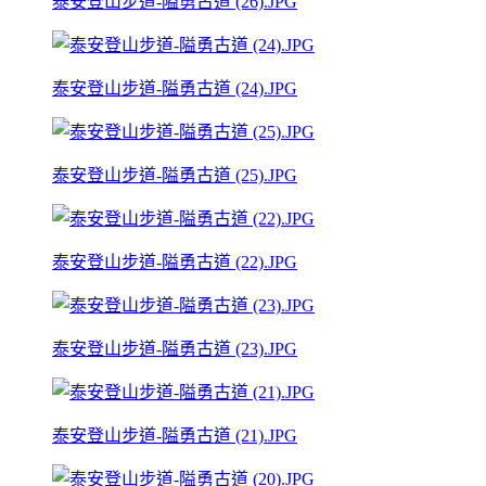
泰安登山步道-隘勇古道 (26).JPG
泰安登山步道-隘勇古道 (24).JPG
泰安登山步道-隘勇古道 (25).JPG
泰安登山步道-隘勇古道 (22).JPG
泰安登山步道-隘勇古道 (23).JPG
泰安登山步道-隘勇古道 (21).JPG