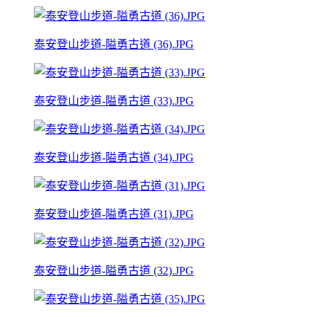
泰安登山步道-隘勇古道 (36).JPG
泰安登山步道-隘勇古道 (33).JPG
泰安登山步道-隘勇古道 (34).JPG
泰安登山步道-隘勇古道 (31).JPG
泰安登山步道-隘勇古道 (32).JPG