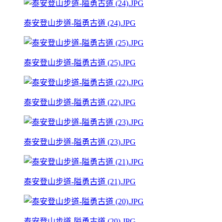
泰安登山步道-隘勇古道 (24).JPG
泰安登山步道-隘勇古道 (25).JPG
泰安登山步道-隘勇古道 (22).JPG
泰安登山步道-隘勇古道 (23).JPG
泰安登山步道-隘勇古道 (21).JPG
泰安登山步道-隘勇古道 (20).JPG