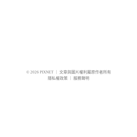
© 2026
PIXNET
｜
文章與圖片權利屬原作者所有
隱私權政策
｜
服務聲明