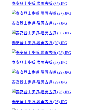
泰安登山步道-隘勇古道 (35).JPG
泰安登山步道-隘勇古道 (27).JPG
泰安登山步道-隘勇古道 (30).JPG
泰安登山步道-隘勇古道 (28).JPG
泰安登山步道-隘勇古道 (29).JPG
泰安登山步道-隘勇古道 (26).JPG