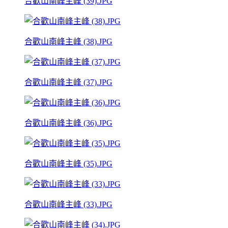
合歡山南峰主峰 (39).JPG
合歡山南峰主峰 (38).JPG
合歡山南峰主峰 (37).JPG
合歡山南峰主峰 (36).JPG
合歡山南峰主峰 (35).JPG
合歡山南峰主峰 (33).JPG