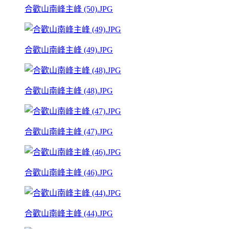
合歡山南峰主峰 (50).JPG
合歡山南峰主峰 (49).JPG
合歡山南峰主峰 (48).JPG
合歡山南峰主峰 (47).JPG
合歡山南峰主峰 (46).JPG
合歡山南峰主峰 (44).JPG