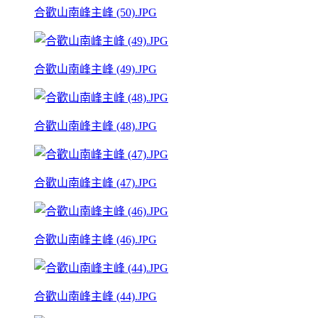
合歡山南峰主峰 (50).JPG
合歡山南峰主峰 (49).JPG
合歡山南峰主峰 (48).JPG
合歡山南峰主峰 (47).JPG
合歡山南峰主峰 (46).JPG
合歡山南峰主峰 (44).JPG