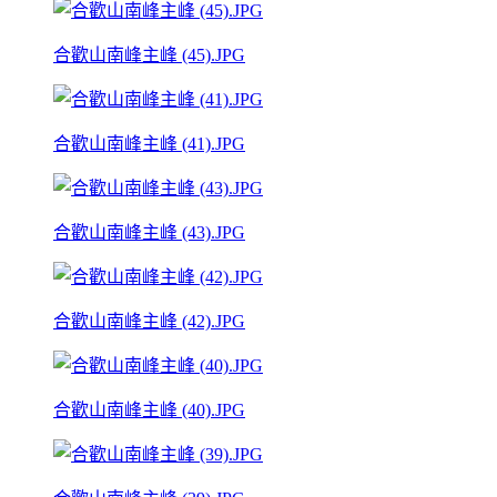
合歡山南峰主峰 (45).JPG
合歡山南峰主峰 (41).JPG
合歡山南峰主峰 (43).JPG
合歡山南峰主峰 (42).JPG
合歡山南峰主峰 (40).JPG