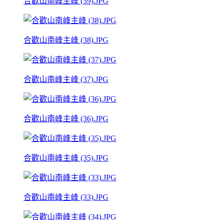
合歡山南峰主峰 (39).JPG
合歡山南峰主峰 (38).JPG
合歡山南峰主峰 (37).JPG
合歡山南峰主峰 (36).JPG
合歡山南峰主峰 (35).JPG
合歡山南峰主峰 (33).JPG