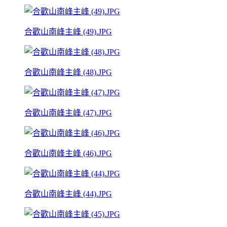
合歡山南峰主峰 (49).JPG
合歡山南峰主峰 (48).JPG
合歡山南峰主峰 (47).JPG
合歡山南峰主峰 (46).JPG
合歡山南峰主峰 (44).JPG