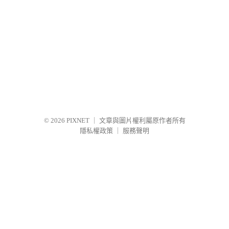
© 2026
PIXNET
｜
文章與圖片權利屬原作者所有
隱私權政策
｜
服務聲明