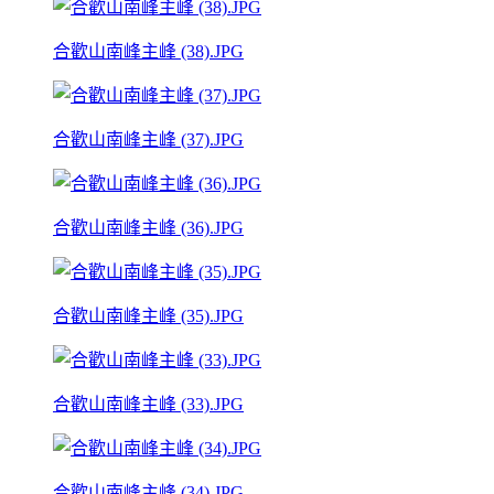
合歡山南峰主峰 (38).JPG
合歡山南峰主峰 (37).JPG
合歡山南峰主峰 (36).JPG
合歡山南峰主峰 (35).JPG
合歡山南峰主峰 (33).JPG
合歡山南峰主峰 (34).JPG