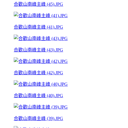
合歡山南峰主峰 (45).JPG
合歡山南峰主峰 (41).JPG
合歡山南峰主峰 (43).JPG
合歡山南峰主峰 (42).JPG
合歡山南峰主峰 (40).JPG
合歡山南峰主峰 (39).JPG