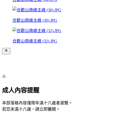
合歡山南峰主峰 (30).JPG
合歡山南峰主峰 (32).JPG
⚠️
成人內容提醒
本部落格內容僅限年滿十八歲者瀏覽。
若您未滿十八歲，請立即離開。