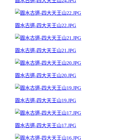
圓水古道-四大天王山24.JPG
圓水古道-四大天王山22.JPG
圓水古道-四大天王山21.JPG
圓水古道-四大天王山20.JPG
圓水古道-四大天王山19.JPG
圓水古道-四大天王山17.JPG