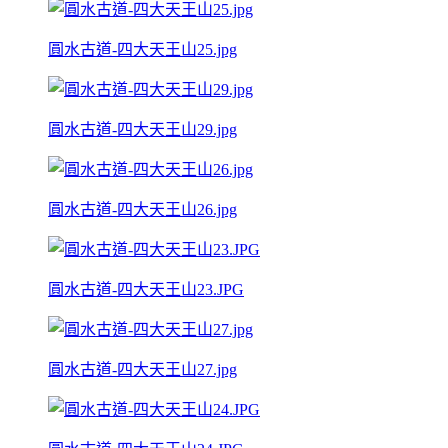
圓水古道-四大天王山25.jpg
圓水古道-四大天王山29.jpg
圓水古道-四大天王山26.jpg
圓水古道-四大天王山23.JPG
圓水古道-四大天王山27.jpg