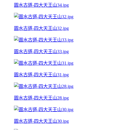
圓水古道-四大天王山34.jpg
圓水古道-四大天王山32.jpg
圓水古道-四大天王山33.jpg
圓水古道-四大天王山31.jpg
圓水古道-四大天王山28.jpg
圓水古道-四大天王山30.jpg