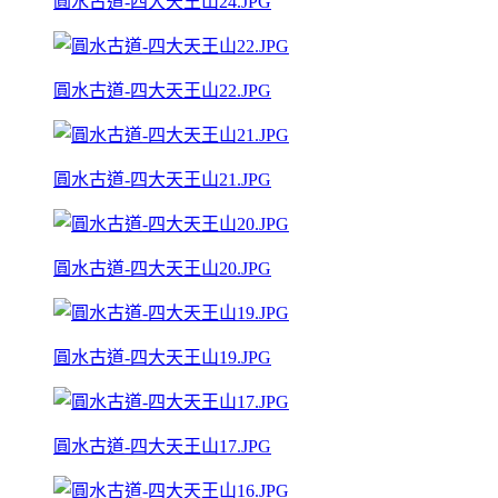
圓水古道-四大天王山24.JPG
圓水古道-四大天王山22.JPG
圓水古道-四大天王山21.JPG
圓水古道-四大天王山20.JPG
圓水古道-四大天王山19.JPG
圓水古道-四大天王山17.JPG