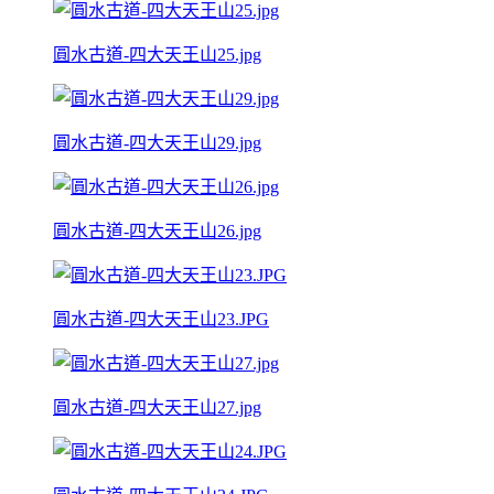
圓水古道-四大天王山25.jpg
圓水古道-四大天王山29.jpg
圓水古道-四大天王山26.jpg
圓水古道-四大天王山23.JPG
圓水古道-四大天王山27.jpg