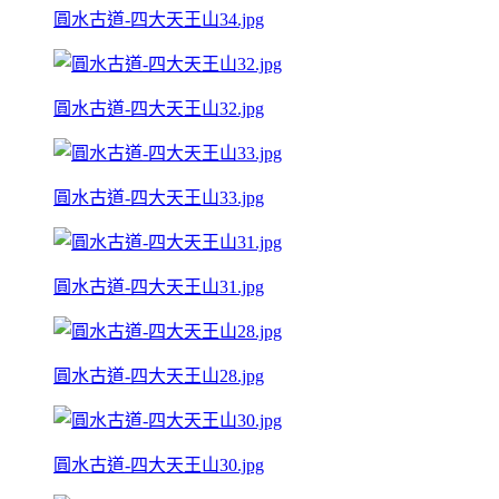
圓水古道-四大天王山34.jpg
圓水古道-四大天王山32.jpg
圓水古道-四大天王山33.jpg
圓水古道-四大天王山31.jpg
圓水古道-四大天王山28.jpg
圓水古道-四大天王山30.jpg