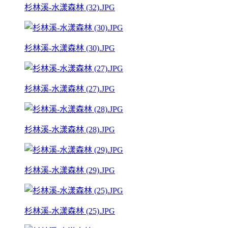
杉林溪-水漾森林 (32).JPG
杉林溪-水漾森林 (30).JPG
杉林溪-水漾森林 (27).JPG
杉林溪-水漾森林 (28).JPG
杉林溪-水漾森林 (29).JPG
杉林溪-水漾森林 (25).JPG