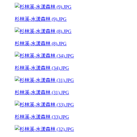
杉林溪-水漾森林 (9).JPG
杉林溪-水漾森林 (8).JPG
杉林溪-水漾森林 (34).JPG
杉林溪-水漾森林 (31).JPG
杉林溪-水漾森林 (33).JPG