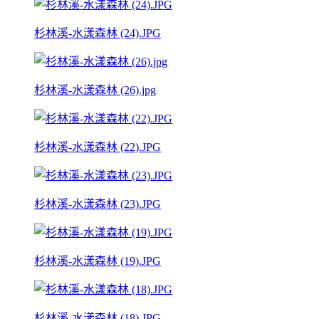
杉林溪-水漾森林 (24).JPG
杉林溪-水漾森林 (26).jpg
杉林溪-水漾森林 (22).JPG
杉林溪-水漾森林 (23).JPG
杉林溪-水漾森林 (19).JPG
杉林溪-水漾森林 (18).JPG