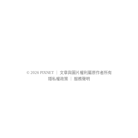
© 2026
PIXNET
｜
文章與圖片權利屬原作者所有
隱私權政策
｜
服務聲明