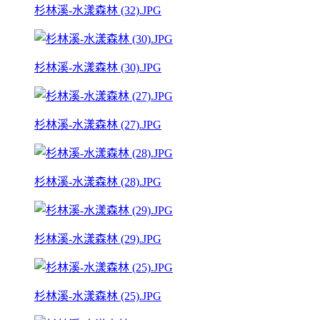
杉林溪-水漾森林 (32).JPG
杉林溪-水漾森林 (30).JPG
杉林溪-水漾森林 (27).JPG
杉林溪-水漾森林 (28).JPG
杉林溪-水漾森林 (29).JPG
杉林溪-水漾森林 (25).JPG