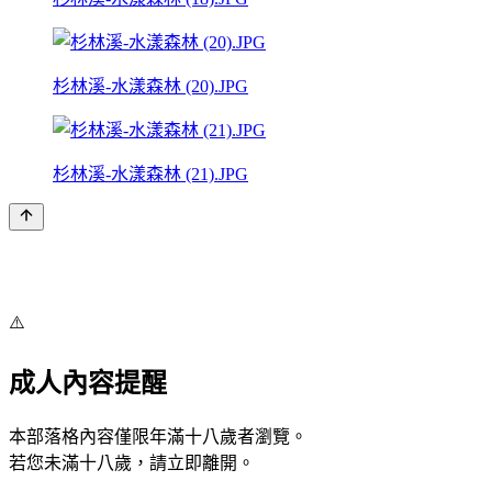
杉林溪-水漾森林 (20).JPG
杉林溪-水漾森林 (21).JPG
⚠️
成人內容提醒
本部落格內容僅限年滿十八歲者瀏覽。
若您未滿十八歲，請立即離開。