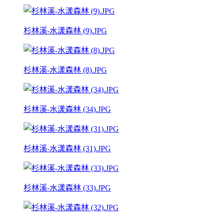
杉林溪-水漾森林 (9).JPG
杉林溪-水漾森林 (8).JPG
杉林溪-水漾森林 (34).JPG
杉林溪-水漾森林 (31).JPG
杉林溪-水漾森林 (33).JPG