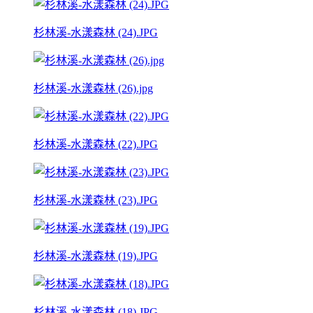
杉林溪-水漾森林 (24).JPG
杉林溪-水漾森林 (26).jpg
杉林溪-水漾森林 (22).JPG
杉林溪-水漾森林 (23).JPG
杉林溪-水漾森林 (19).JPG
杉林溪-水漾森林 (18).JPG