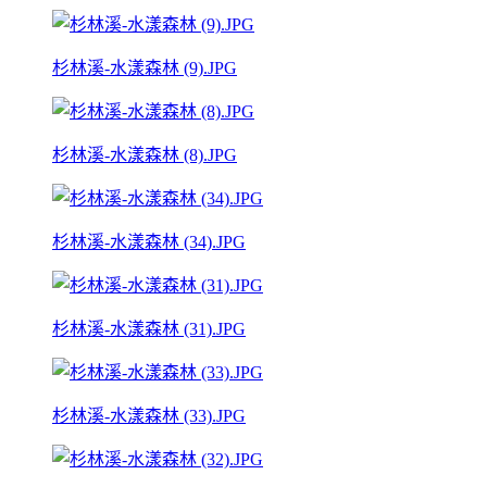
杉林溪-水漾森林 (9).JPG
杉林溪-水漾森林 (8).JPG
杉林溪-水漾森林 (34).JPG
杉林溪-水漾森林 (31).JPG
杉林溪-水漾森林 (33).JPG