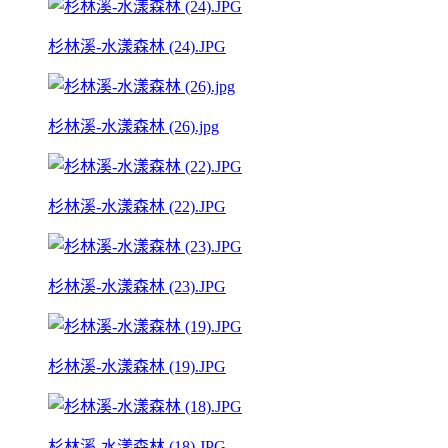
杉林溪-水漾森林 (24).JPG
杉林溪-水漾森林 (26).jpg
杉林溪-水漾森林 (22).JPG
杉林溪-水漾森林 (23).JPG
杉林溪-水漾森林 (19).JPG
杉林溪-水漾森林 (18).JPG