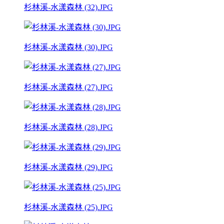
杉林溪-水漾森林 (32).JPG
杉林溪-水漾森林 (30).JPG
杉林溪-水漾森林 (27).JPG
杉林溪-水漾森林 (28).JPG
杉林溪-水漾森林 (29).JPG
杉林溪-水漾森林 (25).JPG