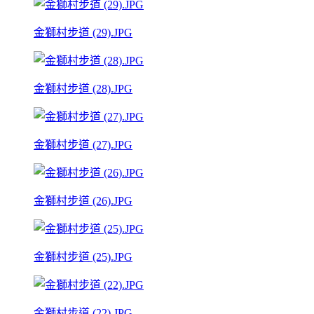
金獅村步道 (29).JPG
金獅村步道 (28).JPG
金獅村步道 (27).JPG
金獅村步道 (26).JPG
金獅村步道 (25).JPG
金獅村步道 (22).JPG