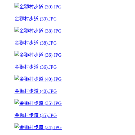
金獅村步道 (39).JPG
金獅村步道 (38).JPG
金獅村步道 (36).JPG
金獅村步道 (40).JPG
金獅村步道 (35).JPG