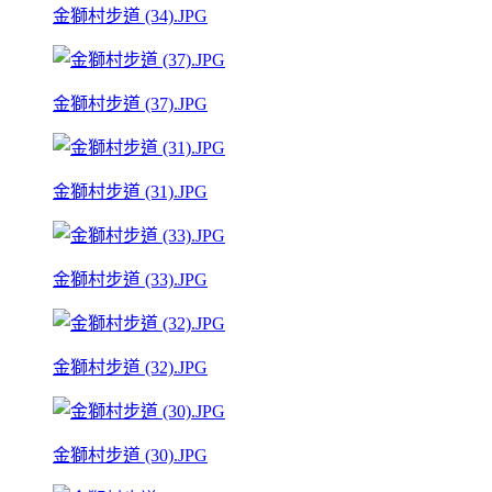
金獅村步道 (34).JPG
金獅村步道 (37).JPG
金獅村步道 (31).JPG
金獅村步道 (33).JPG
金獅村步道 (32).JPG
金獅村步道 (30).JPG