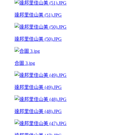
達邦里佳山美 (51).JPG
達邦里佳山美 (50).JPG
合圖 3.jpg
達邦里佳山美 (49).JPG
達邦里佳山美 (48).JPG