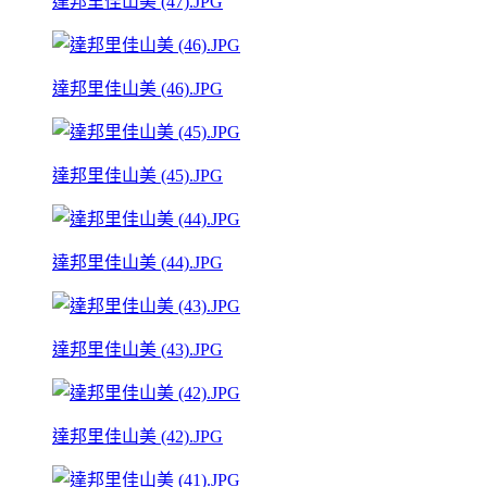
達邦里佳山美 (47).JPG
達邦里佳山美 (46).JPG
達邦里佳山美 (45).JPG
達邦里佳山美 (44).JPG
達邦里佳山美 (43).JPG
達邦里佳山美 (42).JPG