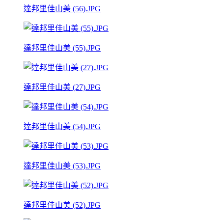
達邦里佳山美 (56).JPG
達邦里佳山美 (55).JPG
達邦里佳山美 (27).JPG
達邦里佳山美 (54).JPG
達邦里佳山美 (53).JPG
達邦里佳山美 (52).JPG