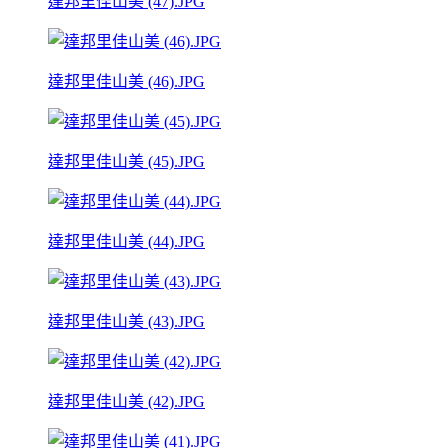
達邦里佳山美 (47).JPG
達邦里佳山美 (46).JPG
達邦里佳山美 (45).JPG
達邦里佳山美 (44).JPG
達邦里佳山美 (43).JPG
達邦里佳山美 (42).JPG