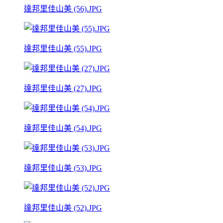
達邦里佳山美 (56).JPG
達邦里佳山美 (55).JPG
達邦里佳山美 (27).JPG
達邦里佳山美 (54).JPG
達邦里佳山美 (53).JPG
達邦里佳山美 (52).JPG