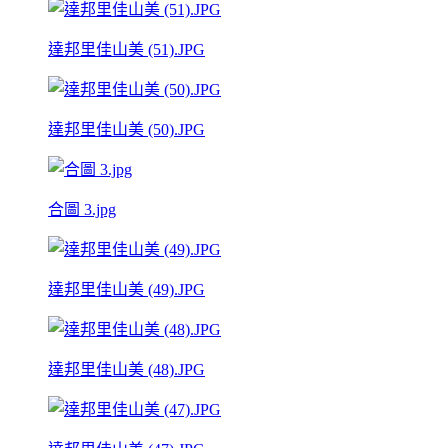
達邦里佳山美 (51).JPG
達邦里佳山美 (50).JPG
合圖 3.jpg
達邦里佳山美 (49).JPG
達邦里佳山美 (48).JPG