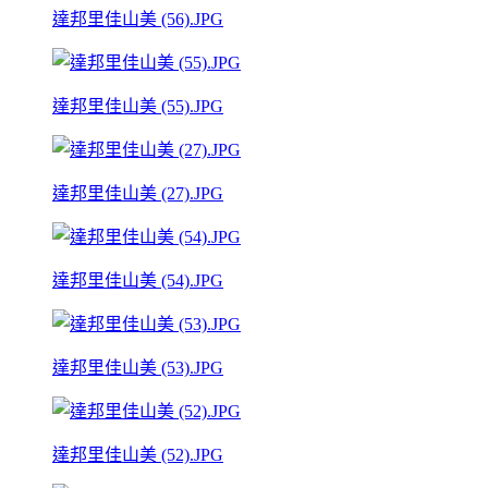
達邦里佳山美 (56).JPG
達邦里佳山美 (55).JPG
達邦里佳山美 (27).JPG
達邦里佳山美 (54).JPG
達邦里佳山美 (53).JPG
達邦里佳山美 (52).JPG