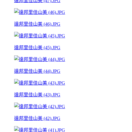
達邦里佳山美 (47).JPG
達邦里佳山美 (46).JPG
達邦里佳山美 (45).JPG
達邦里佳山美 (44).JPG
達邦里佳山美 (43).JPG
達邦里佳山美 (42).JPG