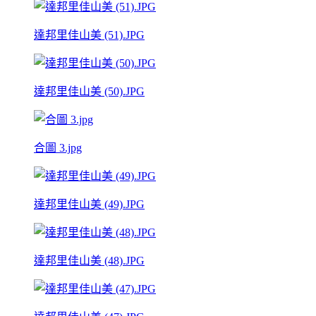
達邦里佳山美 (51).JPG
達邦里佳山美 (50).JPG
合圖 3.jpg
達邦里佳山美 (49).JPG
達邦里佳山美 (48).JPG