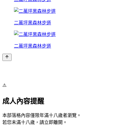
二萬坪黑森林步道
二萬坪黑森林步道
⚠️
成人內容提醒
本部落格內容僅限年滿十八歲者瀏覽。
若您未滿十八歲，請立即離開。