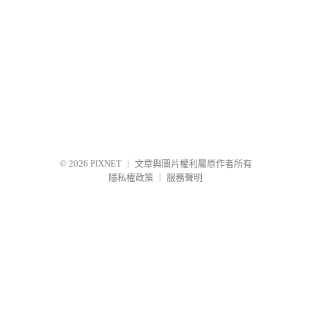
© 2026
PIXNET
｜
文章與圖片權利屬原作者所有
隱私權政策
｜
服務聲明