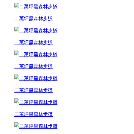
二萬坪黑森林步道
二萬坪黑森林步道
二萬坪黑森林步道
二萬坪黑森林步道
二萬坪黑森林步道