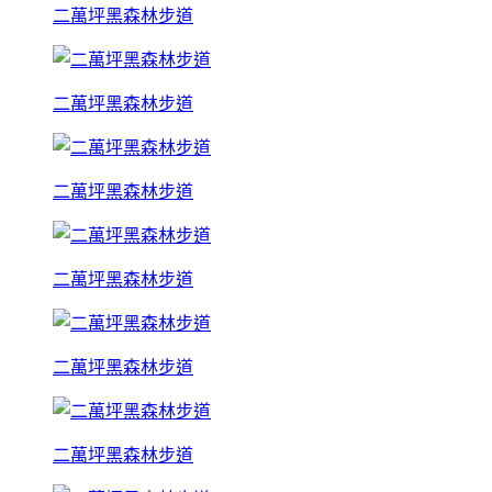
二萬坪黑森林步道
二萬坪黑森林步道
二萬坪黑森林步道
二萬坪黑森林步道
二萬坪黑森林步道
二萬坪黑森林步道