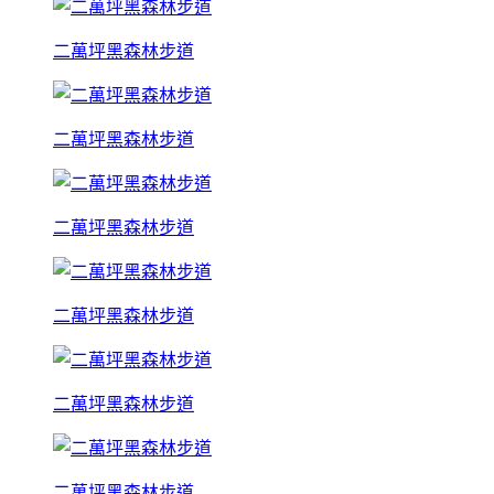
二萬坪黑森林步道
二萬坪黑森林步道
二萬坪黑森林步道
二萬坪黑森林步道
二萬坪黑森林步道
二萬坪黑森林步道